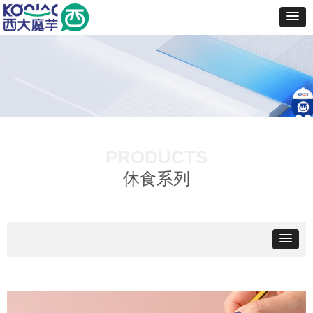
PRODUCTS
休食系列